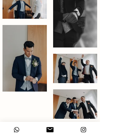
Vorheriger Projekt
Weiterer Projekt