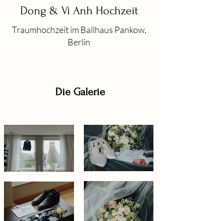
Dong & Vi Anh Hochzeit
Traumhochzeit im Ballhaus Pankow,
Berlin
Die Galerie