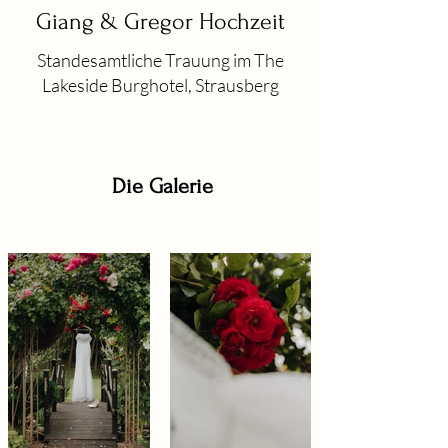
Giang & Gregor Hochzeit
Standesamtliche Trauung im The
Lakeside Burghotel, Strausberg
Die Galerie