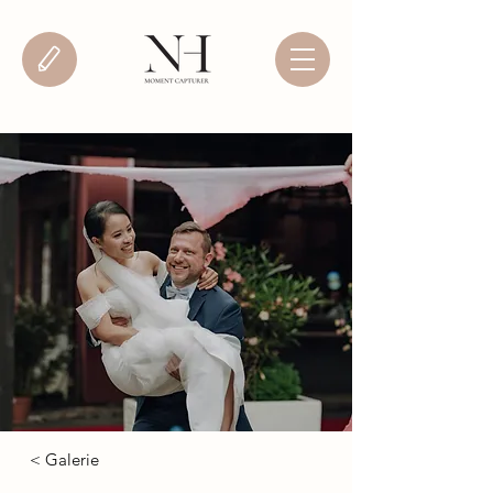
< Galerie