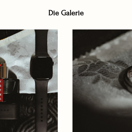
Die Galerie