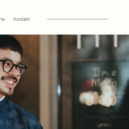
rie
Kontakt