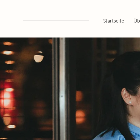
Startseite
Üb