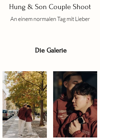
Hung & Son Couple Shoot
An einem normalen Tag mit Lieber
Die Galerie