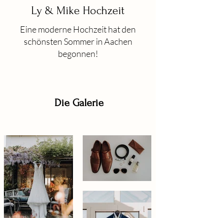
Ly & Mike Hochzeit
Eine moderne Hochzeit hat den
schönsten Sommer in Aachen
begonnen!
Die Galerie