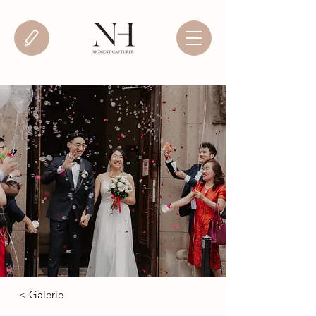
< Galerie