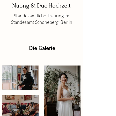
Nuong & Duc Hochzeit
Standesamtliche Trauung im
Standesamt Schöneberg, Berlin
Die Galerie